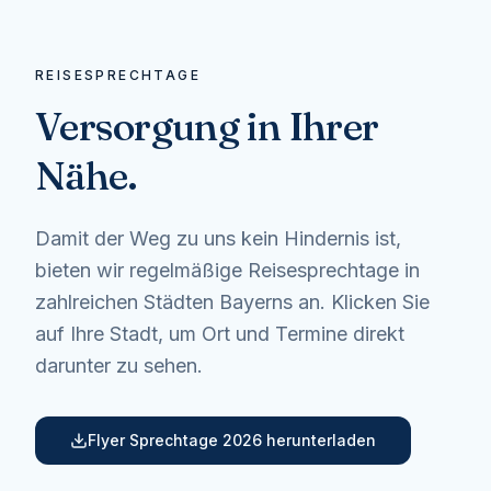
REISESPRECHTAGE
Versorgung in Ihrer
Nähe.
Damit der Weg zu uns kein Hindernis ist,
bieten wir regelmäßige Reisesprechtage in
zahlreichen Städten Bayerns an. Klicken Sie
auf Ihre Stadt, um Ort und Termine direkt
darunter zu sehen.
Flyer Sprechtage 2026 herunterladen