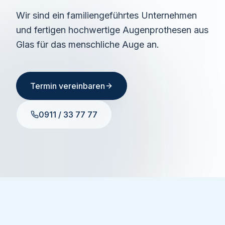
Wir sind ein familiengeführtes Unternehmen
und fertigen hochwertige Augenprothesen aus
Glas für das menschliche Auge an.
Termin vereinbaren
0911 / 33 77 77