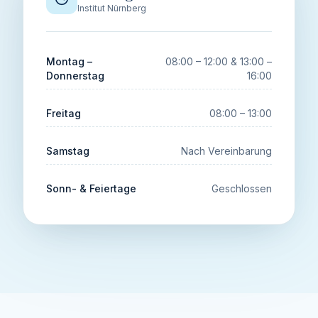
Institut Nürnberg
Montag –
08:00 – 12:00 & 13:00 –
Donnerstag
16:00
Freitag
08:00 – 13:00
Samstag
Nach Vereinbarung
Sonn- & Feiertage
Geschlossen