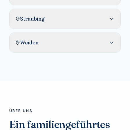
Straubing
Weiden
ÜBER UNS
Ein familiengeführtes