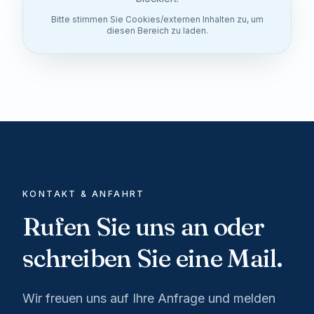
Bitte stimmen Sie Cookies/externen Inhalten zu, um
diesen Bereich zu laden.
KONTAKT & ANFAHRT
Rufen Sie uns an oder
schreiben Sie eine Mail.
Wir freuen uns auf Ihre Anfrage und melden