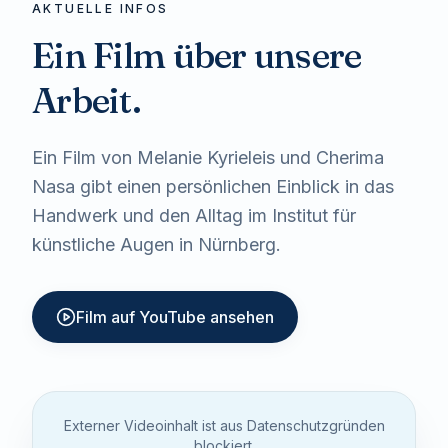
AKTUELLE INFOS
Ein Film über unsere
Arbeit.
Ein Film von Melanie Kyrieleis und Cherima
Nasa gibt einen persönlichen Einblick in das
Handwerk und den Alltag im Institut für
künstliche Augen in Nürnberg.
Film auf YouTube ansehen
Externer Videoinhalt
ist aus Datenschutzgründen
blockiert.