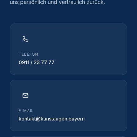
uns persönlich und vertraulich zurück.
TELEFON
0911 / 33 77 77
E-MAIL
kontakt@kunstaugen.bayern