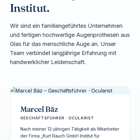
Institut.
Wir sind ein familiengeführtes Unternehmen
und fertigen hochwertige Augenprothesen aus
Glas für das menschliche Auge an. Unser
Team verbindet langjährige Erfahrung mit
handwerklicher Leidenschaft.
Marcel Bäz
GESCHÄFTSFÜHRER · OCULARIST
Nach meiner 12-jährigen Tätigkeit als Mitarbeiter
der Firma „Kurt Rauch GmbH Institut für