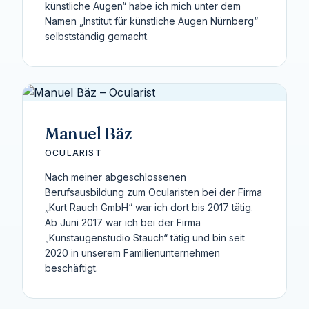
künstliche Augen“ habe ich mich unter dem
Namen „Institut für künstliche Augen Nürnberg“
selbstständig gemacht.
Manuel Bäz
OCULARIST
Nach meiner abgeschlossenen
Berufsausbildung zum Ocularisten bei der Firma
„Kurt Rauch GmbH“ war ich dort bis 2017 tätig.
Ab Juni 2017 war ich bei der Firma
„Kunstaugenstudio Stauch“ tätig und bin seit
2020 in unserem Familienunternehmen
beschäftigt.