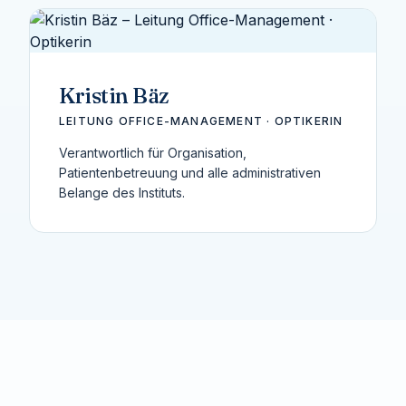
Kristin Bäz
LEITUNG OFFICE-MANAGEMENT · OPTIKERIN
Verantwortlich für Organisation,
Patientenbetreuung und alle administrativen
Belange des Instituts.