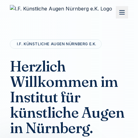
I.F. KÜNSTLICHE AUGEN NÜRNBERG E.K.
Herzlich
Willkommen im
Institut für
künstliche Augen
in Nürnberg.