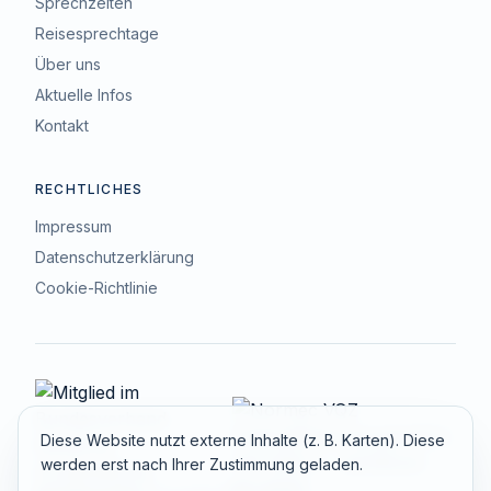
Sprechzeiten
Reisesprechtage
Über uns
Aktuelle Infos
Kontakt
RECHTLICHES
Impressum
Datenschutzerklärung
Cookie-Richtlinie
Diese Website nutzt externe Inhalte (z. B. Karten). Diese
werden erst nach Ihrer Zustimmung geladen.