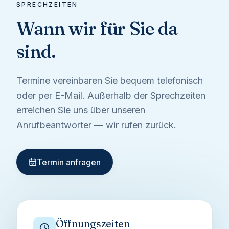
SPRECHZEITEN
Wann wir für Sie da
sind.
Termine vereinbaren Sie bequem telefonisch
oder per E-Mail. Außerhalb der Sprechzeiten
erreichen Sie uns über unseren
Anrufbeantworter — wir rufen zurück.
Termin anfragen
Öffnungszeiten